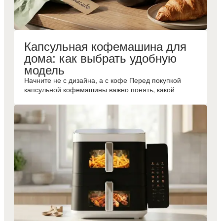
Капсульная кофемашина для
дома: как выбрать удобную
модель
Начните не с дизайна, а с кофе Перед покупкой
капсульной кофемашины важно понять, какой