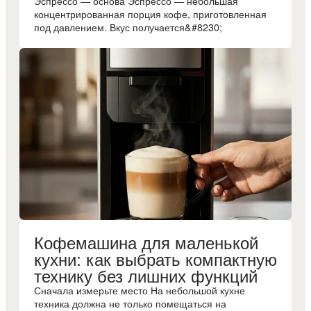
Эспрессо — основа Эспрессо — небольшая
концентрированная порция кофе, приготовленная
под давлением. Вкус получается&#8230;
Кофемашина для маленькой
кухни: как выбрать компактную
технику без лишних функций
Сначала измерьте место На небольшой кухне
техника должна не только помещаться на