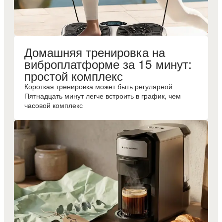
Домашняя тренировка на
виброплатформе за 15 минут:
простой комплекс
Короткая тренировка может быть регулярной
Пятнадцать минут легче встроить в график, чем
часовой комплекс