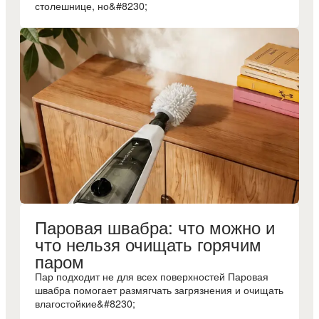
столешнице, но&#8230;
Паровая швабра: что можно и
что нельзя очищать горячим
паром
Пар подходит не для всех поверхностей Паровая
швабра помогает размягчать загрязнения и очищать
влагостойкие&#8230;