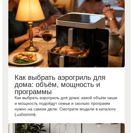
Как выбрать аэрогриль для
дома: объём, мощность и
программы
Как выбрать аэрогриль для дома: какой объём чаши
и мощность подойдут семье и сколько программ
нужно на самом деле. Смотрите модели в каталоге
Luxhommè.