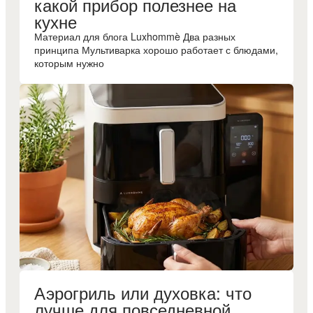
какой прибор полезнее на
кухне
Материал для блога Luxhommè Два разных
принципа Мультиварка хорошо работает с блюдами,
которым нужно
Аэрогриль или духовка: что
лучше для повседневной