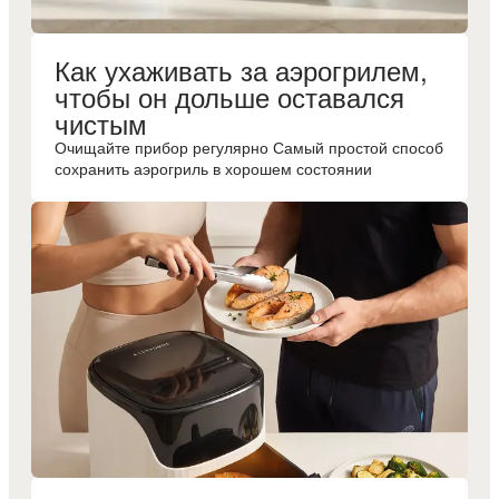
Как ухаживать за аэрогрилем,
чтобы он дольше оставался
чистым
Очищайте прибор регулярно Самый простой способ
сохранить аэрогриль в хорошем состоянии