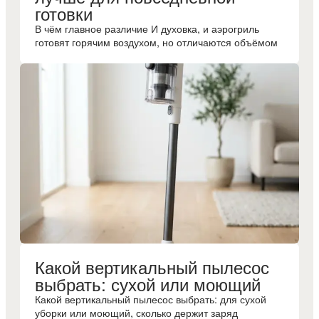
готовки
В чём главное различие И духовка, и аэрогриль
готовят горячим воздухом, но отличаются объёмом
Какой вертикальный пылесос
выбрать: сухой или моющий
Какой вертикальный пылесос выбрать: для сухой
уборки или моющий, сколько держит заряд