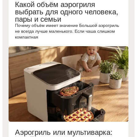
Какой объём аэрогриля
выбрать для одного человека,
пары и семьи
Почему объём имеет значение Большой аэрогриль
не всегда лучше маленького. Если чаша слишком
компактная
Аэрогриль или мультиварка: