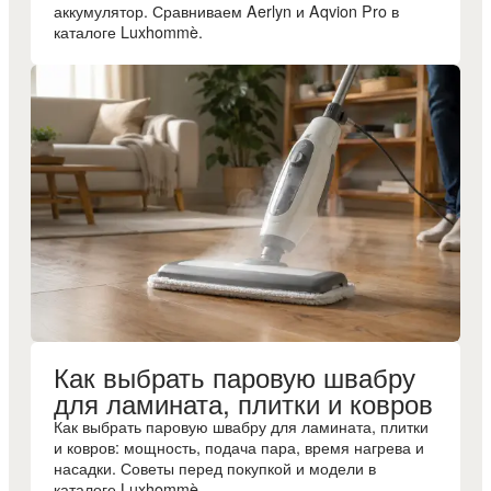
аккумулятор. Сравниваем Aerlyn и Aqvion Pro в
каталоге Luxhommè.
Как выбрать паровую швабру
для ламината, плитки и ковров
Как выбрать паровую швабру для ламината, плитки
и ковров: мощность, подача пара, время нагрева и
насадки. Советы перед покупкой и модели в
каталоге Luxhommè.