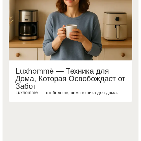
Luxhommè — Техника для
Дома, Которая Освобождает от
Забот
Luxhomme — это больше, чем техника для дома.