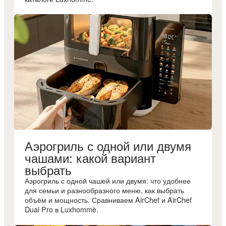
Аэрогриль с одной или двумя
чашами: какой вариант
выбрать
Аэрогриль с одной чашей или двумя: что удобнее
для семьи и разнообразного меню, как выбрать
объём и мощность. Сравниваем AirChef и AirChef
Dual Pro в Luxhommè.