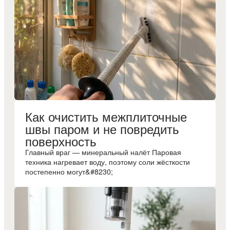
Как очистить межплиточные
швы паром и не повредить
поверхность
Главный враг — минеральный налёт Паровая
техника нагревает воду, поэтому соли жёсткости
постепенно могут&#8230;