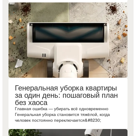
Генеральная уборка квартиры
за один день: пошаговый план
без хаоса
Главная ошибка — убирать всё одновременно
Генеральная уборка становится тяжёлой, когда
человек постоянно переключается&#8230;