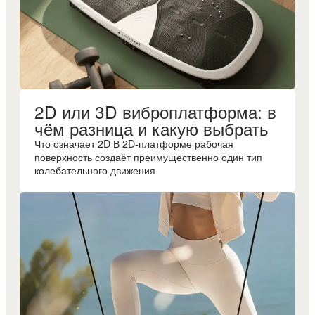
2D или 3D виброплатформа: в
чём разница и какую выбрать
Что означает 2D В 2D-платформе рабочая
поверхность создаёт преимущественно один тип
колебательного движения