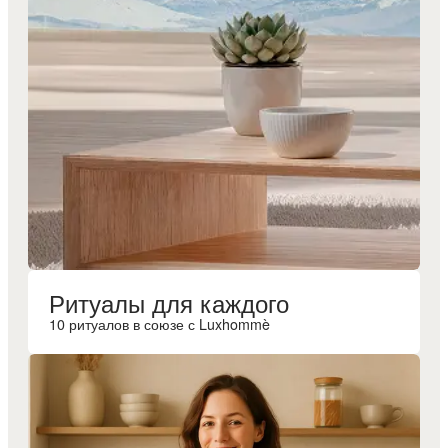
Ритуалы для каждого
10 ритуалов в союзе с Luxhommè