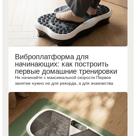
Виброплатформа для
начинающих: как построить
первые домашние тренировки
Не начинайте с максимальной скорости Первое
занятие нужно не для рекорда, а для знакомства