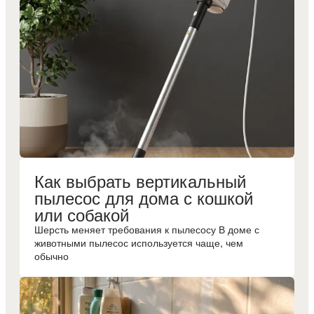
Как выбрать вертикальный
пылесос для дома с кошкой
или собакой
Шерсть меняет требования к пылесосу В доме с
животными пылесос используется чаще, чем
обычно