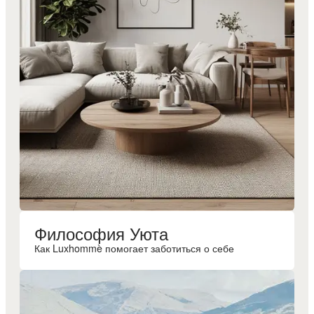
Философия Уюта
Как Luxhommè помогает заботиться о себе