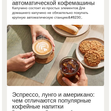
автоматической кофемашины
Капучино состоит из простых элементов Для
домашнего капучино не обязательно покупать
крупную автоматическую станцию&#8230;.
Эспрессо, лунго и американо:
чем отличаются популярные
кофейные напитки