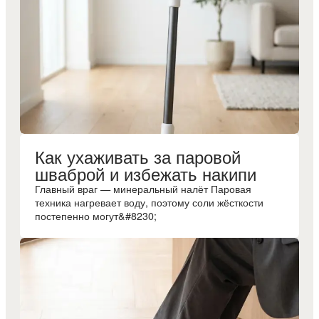
Как ухаживать за паровой
шваброй и избежать накипи
Главный враг — минеральный налёт Паровая
техника нагревает воду, поэтому соли жёсткости
постепенно могут&#8230;