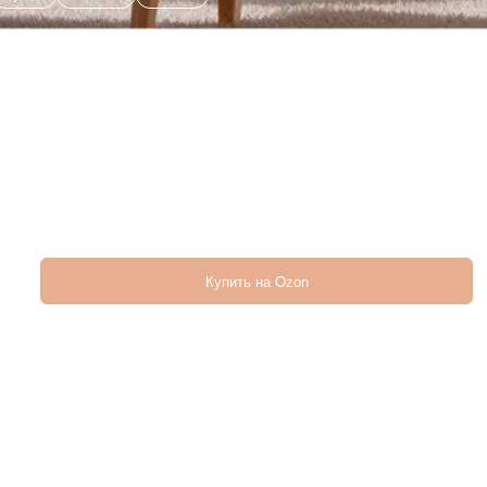
Купить на Ozon