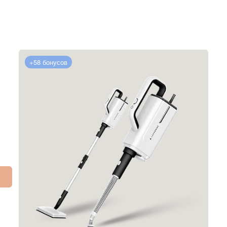
+58 бонусов