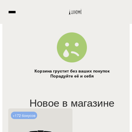
Корзина грустит без ваших покупок
Порадуйте её и себя
Новое в магазине
+172 бонусов