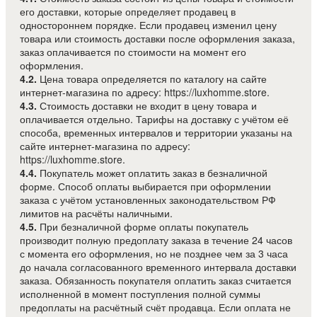
его доставки, которые определяет продавец в
одностороннем порядке. Если продавец изменил цену
товара или стоимость доставки после оформления заказа,
заказ оплачивается по стоимости на момент его
оформления.
4.2.
Цена товара определяется по каталогу на сайте
интернет-магазина по адресу: https://luxhomme.store.
4.3.
Стоимость доставки не входит в цену товара и
оплачивается отдельно. Тарифы на доставку с учётом её
способа, временных интервалов и территории указаны на
сайте интернет-магазина по адресу:
https://luxhomme.store.
4.4.
Покупатель может оплатить заказ в безналичной
форме. Способ оплаты выбирается при оформлении
заказа с учётом установленных законодательством РФ
лимитов на расчёты наличными.
4.5.
При безналичной форме оплаты покупатель
производит полную предоплату заказа в течение 24 часов
с момента его оформления, но не позднее чем за 3 часа
до начала согласованного временного интервала доставки
заказа. Обязанность покупателя оплатить заказ считается
исполненной в момент поступления полной суммы
предоплаты на расчётный счёт продавца. Если оплата не