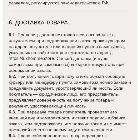
разделом, регулируются законодательством РФ.
6
.
ДОСТАВКА ТОВАРА
6.1.
Продавец доставляет товар в согласованные с
покупателем при подтверждении заказа сроки курьером
на адрес покупателя или в один из пунктов самовывоза,
указанных на сайте интернет-магазина по адресу:
https://luxhomme.store. Способ доставки (и пункт
самовывоза при самовывозе) выбирает покупатель при
оформлении заказа.
6.2.
При получении товара покупатель обязан сообщить
курьеру или менеджеру пункта самовывоза номер заказа и
предъявить документ, удостоверяющий личность. Если
покупатель — юридическое лицо, его представитель
предъявляет доверенность на получение товара и
документ, удостоверяющий личность.
6.3.
При передаче товара покупатель проверяет его
внешний вид и комплектность и ставит подпись в бланке
заказа, чем подтверждает, что получил товар и не имеет
претензий по его внешнему виду и комплектности.
6.4.
Право собственности на товар переходит к