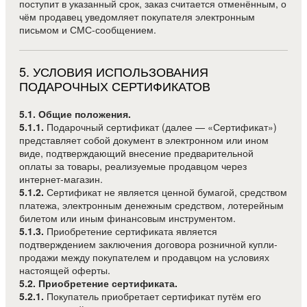
поступит в указанный срок, заказ считается отменённым, о
чём продавец уведомляет покупателя электронным
письмом и СМС-сообщением.
5
.
УСЛОВИЯ ИСПОЛЬЗОВАНИЯ
ПОДАРОЧНЫХ СЕРТИФИКАТОВ
5.1. Общие положения.
5.1.1.
Подарочный сертификат (далее — «Сертификат»)
представляет собой документ в электронном или ином
виде, подтверждающий внесение предварительной
оплаты за товары, реализуемые продавцом через
интернет-магазин.
5.1.2.
Сертификат не является ценной бумагой, средством
платежа, электронным денежным средством, лотерейным
билетом или иным финансовым инструментом.
5.1.3.
Приобретение сертификата является
подтверждением заключения договора розничной купли-
продажи между покупателем и продавцом на условиях
настоящей оферты.
5.2. Приобретение сертификата.
5.2.1.
Покупатель приобретает сертификат путём его