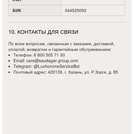
БИК
044525092
10
.
КОНТАКТЫ ДЛЯ СВЯЗИ
По всем вопросам, связанным с заказами, доставкой,
оплатой, возвратом и гарантийным обслуживанием:
Телефон: 8 800 505 71 30
Email: care@saudagar-group.com
Telegram: @LuxhommeServiceBot
Почтовый адрес: 420139, г. Казань, ул. Р.Зорге, д. 85