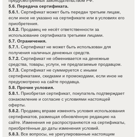
5.6. Передача сертификата.
5.6.1.
Сертификат может быть передан третьим лицам,
если иное не указано на сертификате или в условиях его
приобретения.
5.6.2.
Продавец не несёт ответственности за
использование сертификата третьими лицами.
5.7. Ограничения.
5.7.1.
Сертификат не может быть использован для
получения наличных денежных средств.
5.7.2.
Сертификат не обменивается на денежные
средства, товары, услуги, не предлагаемые продавцом.
5.7.3.
Сертификат не суммируется с иными
сертификатами, скидками и промокодами, если иное не
предусмотрено на сайте продавца.
5.8. Прочие условия.
5.8.1.
Приобретая сертификат, покупатель подтверждает
ознакомление и согласие с условиями настоящей
оферты.
5.8.2.
Продавец вправе изменять условия использования
сертификатов, размещая обновлённую редакцию на
сайте. Изменения не распространяются на сертификаты,
приобретённые до даты изменения условий.
5.8.3.
Все вопросы, не урегулированные настоящим