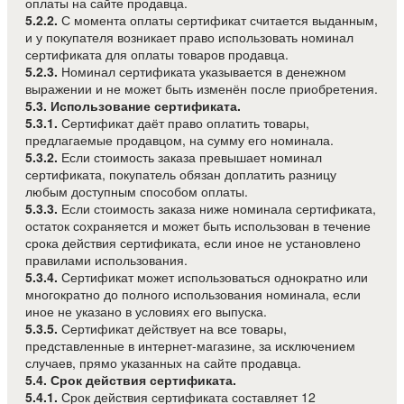
оплаты на сайте продавца.
5.2.2.
С момента оплаты сертификат считается выданным,
и у покупателя возникает право использовать номинал
сертификата для оплаты товаров продавца.
5.2.3.
Номинал сертификата указывается в денежном
выражении и не может быть изменён после приобретения.
5.3. Использование сертификата.
5.3.1.
Сертификат даёт право оплатить товары,
предлагаемые продавцом, на сумму его номинала.
5.3.2.
Если стоимость заказа превышает номинал
сертификата, покупатель обязан доплатить разницу
любым доступным способом оплаты.
5.3.3.
Если стоимость заказа ниже номинала сертификата,
остаток сохраняется и может быть использован в течение
срока действия сертификата, если иное не установлено
правилами использования.
5.3.4.
Сертификат может использоваться однократно или
многократно до полного использования номинала, если
иное не указано в условиях его выпуска.
5.3.5.
Сертификат действует на все товары,
представленные в интернет-магазине, за исключением
случаев, прямо указанных на сайте продавца.
5.4. Срок действия сертификата.
5.4.1.
Срок действия сертификата составляет 12