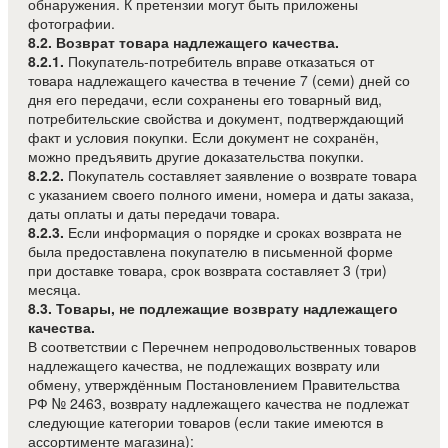
обнаружения. К претензии могут быть приложены
фотографии.
8.2. Возврат товара надлежащего качества.
8.2.1.
Покупатель-потребитель вправе отказаться от
товара надлежащего качества в течение 7 (семи) дней со
дня его передачи, если сохранены его товарный вид,
потребительские свойства и документ, подтверждающий
факт и условия покупки. Если документ не сохранён,
можно предъявить другие доказательства покупки.
8.2.2.
Покупатель составляет заявление о возврате товара
с указанием своего полного имени, номера и даты заказа,
даты оплаты и даты передачи товара.
8.2.3.
Если информация о порядке и сроках возврата не
была предоставлена покупателю в письменной форме
при доставке товара, срок возврата составляет 3 (три)
месяца.
8.3. Товары, не подлежащие возврату надлежащего
качества.
В соответствии с Перечнем непродовольственных товаров
надлежащего качества, не подлежащих возврату или
обмену, утверждённым Постановлением Правительства
РФ № 2463, возврату надлежащего качества не подлежат
следующие категории товаров (если такие имеются в
ассортименте магазина):