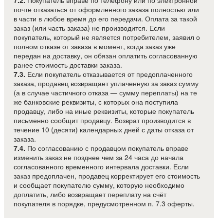
почте отказаться от оформленного заказа полностью или
в части в любое время до его передачи. Оплата за такой
заказ (или часть заказа) не производится. Если
покупатель, который не является потребителем, заявил о
полном отказе от заказа в момент, когда заказ уже
передан на доставку, он обязан оплатить согласованную
ранее стоимость доставки заказа.
7.3.
Если покупатель отказывается от предоплаченного
заказа, продавец возвращает уплаченную за заказ сумму
(а в случае частичного отказа — сумму переплаты) на те
же банковские реквизиты, с которых она поступила
продавцу, либо на иные реквизиты, которые покупатель
письменно сообщит продавцу. Возврат производится в
течение 10 (десяти) календарных дней с даты отказа от
заказа.
7.4.
По согласованию с продавцом покупатель вправе
изменить заказ не позднее чем за 24 часа до начала
согласованного временного интервала доставки. Если
заказ предоплачен, продавец корректирует его стоимость
и сообщает покупателю сумму, которую необходимо
доплатить, либо возвращает переплату на счёт
покупателя в порядке, предусмотренном п. 7.3 оферты.