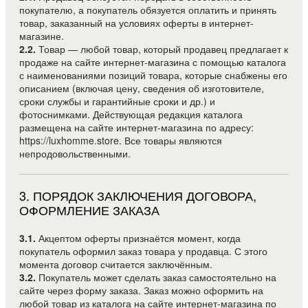
покупателю, а покупатель обязуется оплатить и принять
товар, заказанный на условиях оферты в интернет-
магазине.
2.2.
Товар — любой товар, который продавец предлагает к
продаже на сайте интернет-магазина с помощью каталога
с наименованиями позиций товара, которые снабжены его
описанием (включая цену, сведения об изготовителе,
сроки службы и гарантийные сроки и др.) и
фотоснимками. Действующая редакция каталога
размещена на сайте интернет-магазина по адресу:
https://luxhomme.store. Все товары являются
непродовольственными.
3
.
ПОРЯДОК ЗАКЛЮЧЕНИЯ ДОГОВОРА,
ОФОРМЛЕНИЕ ЗАКАЗА
3.1.
Акцептом оферты признаётся момент, когда
покупатель оформил заказ товара у продавца. С этого
момента договор считается заключённым.
3.2.
Покупатель может сделать заказ самостоятельно на
сайте через форму заказа. Заказ можно оформить на
любой товар из каталога на сайте интернет-магазина по