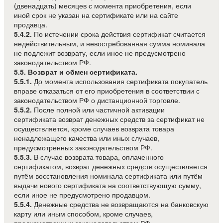
(двенадцать) месяцев с момента приобретения, если
иной срок не указан на сертификате или на сайте
продавца.
5.4.2.
По истечении срока действия сертификат считается
недействительным, и невостребованная сумма номинала
не подлежит возврату, если иное не предусмотрено
законодательством РФ.
5.5. Возврат и обмен сертификата.
5.5.1.
До момента использования сертификата покупатель
вправе отказаться от его приобретения в соответствии с
законодательством РФ о дистанционной торговле.
5.5.2.
После полной или частичной активации
сертификата возврат денежных средств за сертификат не
осуществляется, кроме случаев возврата товара
ненадлежащего качества или иных случаев,
предусмотренных законодательством РФ.
5.5.3.
В случае возврата товара, оплаченного
сертификатом, возврат денежных средств осуществляется
путём восстановления номинала сертификата или путём
выдачи нового сертификата на соответствующую сумму,
если иное не предусмотрено продавцом.
5.5.4.
Денежные средства не возвращаются на банковскую
карту или иным способом, кроме случаев,
предусмотренных законодательством РФ.