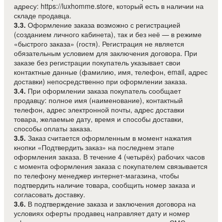
адресу: https://luxhomme.store, который есть в наличии на
складе продавца.
3.3.
Оформление заказа возможно с регистрацией
(созданием личного кабинета), так и без неё — в режиме
«быстрого заказа» (гостя). Регистрация не является
обязательным условием для заключения договора. При
заказе без регистрации покупатель указывает свои
контактные данные (фамилию, имя, телефон, email, адрес
доставки) непосредственно при оформлении заказа.
3.4.
При оформлении заказа покупатель сообщает
продавцу: полное имя (наименование), контактный
телефон, адрес электронной почты, адрес доставки
товара, желаемые дату, время и способы доставки,
способы оплаты заказа.
3.5.
Заказ считается оформленным в момент нажатия
кнопки «Подтвердить заказ» на последнем этапе
оформления заказа. В течение 4 (четырёх) рабочих часов
с момента оформления заказа с покупателем связывается
по телефону менеджер интернет-магазина, чтобы
подтвердить наличие товара, сообщить номер заказа и
согласовать доставку.
3.6.
В подтверждение заказа и заключения договора на
условиях оферты продавец направляет дату и номер