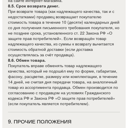
на сайте интернет-магазина.
8.5. Срок возврата денег.
При возврате товара (как надлежащего качества, так и с
недостатками) продавец возвращает покупателю
стоимость товара в течение 10 (десяти) календарных дней
со дня получения письменного требования покупателя, но
не позднее срока, установленного ст. 22 Закона РФ «О
защите прав потребителей». Если возвращён товар
надлежащего качества, из суммы к возврату вычитается
стоимость обратной доставки (если доставка
осуществлялась за счёт продавца).
8.6. Обмен товара.
Покупатель вправе обменять товар надлежащего
качества, который не подошёл ему по форме, габаритам,
фасону, расцветке, размеру или комплектации, в течение
14 дней, не считая дня передачи товара, на аналогичный
товар из ассортимента продавца. Обмен производится по
согласованию с продавцом на условиях Гражданского
кодекса РФ и Закона РФ «О защите прав потребителей»
(если покупатель является потребителем).
9
.
ПРОЧИЕ ПОЛОЖЕНИЯ