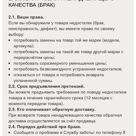
КАЧЕСТВА (БРАК)
2.1. Ваши права.
Если вы обнаружили у товара недостатки (брак,
неисправность, дефект), вы имеете право по своему
выбору:
потребовать замены на товар той же марки (модели,
артикула);
потребовать замены на такой же товар другой марки с
перерасчётом цены;
потребовать соразмерного уменьшения цены;
потребовать безвозмездного устранения недостатков;
отказаться от товара и потребовать возврата
уплаченной суммы.
2.2. Срок предъявления претензий.
Вы можете предъявить требования по поводу недостатков
товара в течение гарантийного срока (12 месяцев с
момента передачи товара).
2.3. Кто оплачивает обратную доставку.
При возврате товара ненадлежащего качества обратная
доставка осуществляется за счёт продавца.
2.4. Порядок действий при браке.
Сообщите о проблеме в Службу заботы: по телефону 8