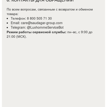
По всем вопросам, связанным с возвратом и обменом
товара:
Телефон: 8 800 505 71 30
Email: care@saudagar-group.com
Telegram: @LuxhommeServiceBot
Режим работы сервисной службы:
пн–вс, с 9:00 до
21:00 (МСК).