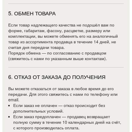
5
.
ОБМЕН ТОВАРА
Если товар надлежащего качества не подошёл вам по
форме, габаритам, фасону, расцветке, размеру или
комплектации, вы можете обменять его на аналогичный
товар из ассортимента продавца в течение 14 дней, не
считая дня передачи товара.
Порядок обмена — по согласованию с продавцом
(свяжитесь с нами по указанным выше контактам).
6
.
ОТКАЗ ОТ ЗАКАЗА ДО ПОЛУЧЕНИЯ
Вы можете отказаться от заказа в любое время до его
передачи. Для этого свяжитесь с нами по телефону или
email.
Если заказ не оплачен — отказ происходит без
дополнительных условий.
Если заказ предоплачен — продавец возвращает
полную сумму в течение 10 календарных дней на счёт,
с которого производилась оплата.