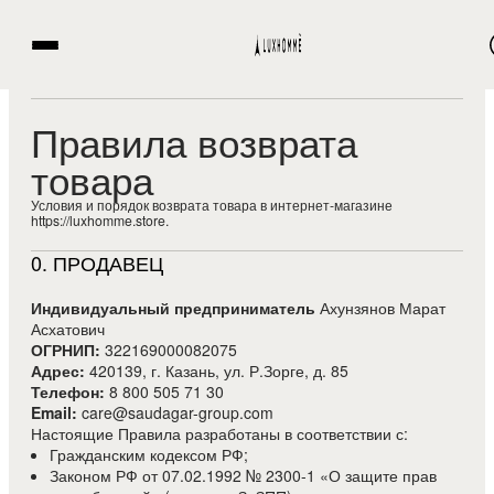
Правила возврата
товара
Условия и порядок возврата товара в интернет-магазине
https://luxhomme.store.
0
.
ПРОДАВЕЦ
Индивидуальный предприниматель
Ахунзянов Марат
Асхатович
ОГРНИП:
322169000082075
Адрес:
420139, г. Казань, ул. Р.Зорге, д. 85
Телефон:
8 800 505 71 30
Email:
care@saudagar-group.com
Настоящие Правила разработаны в соответствии с:
Гражданским кодексом РФ;
Законом РФ от 07.02.1992 № 2300-1 «О защите прав