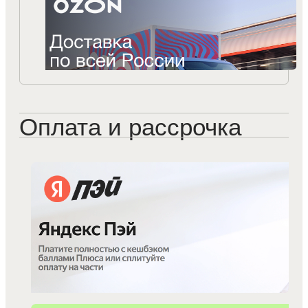
Оплата и рассрочка