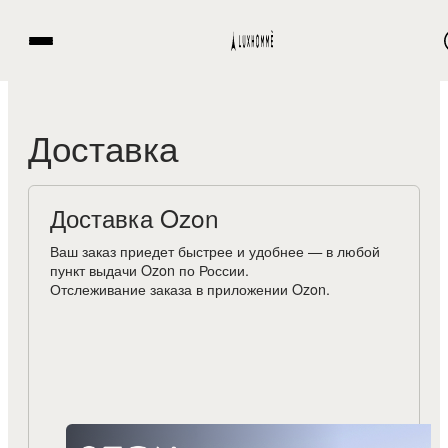
Доставка
Доставка Ozon
Ваш заказ приедет быстрее и удобнее — в любой
пункт выдачи Ozon по России.
Отслеживание заказа в приложении Ozon.