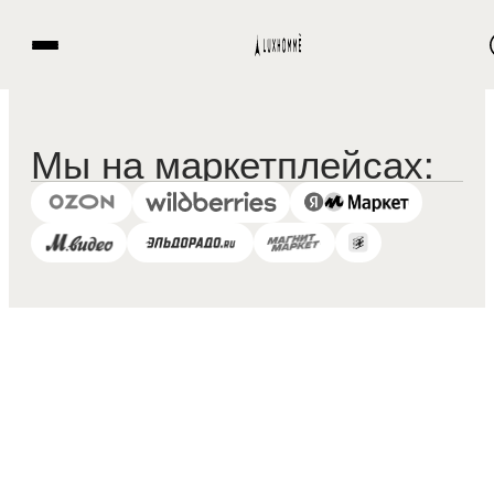
Мы на маркетплейсах: