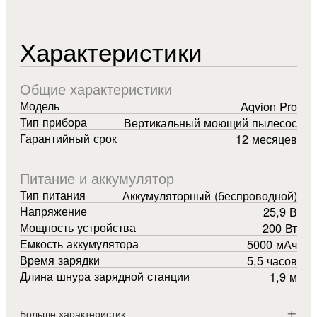
Характеристики
Общие характеристики
Модель
Aqvion Pro
Тип прибора
Вертикальный моющий пылесос
Гарантийный срок
12 месяцев
Питание и аккумулятор
Тип питания
Аккумуляторный (беспроводной)
Напряжение
25,9 В
Мощность устройства
200 Вт
Емкость аккумулятора
5000 мАч
Время зарядки
5,5 часов
Длина шнура зарядной станции
1,9 м
Больше характеристик