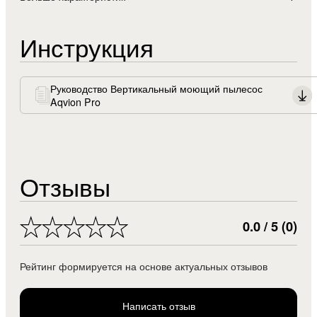
Инструкция
Руководство Вертикальный моющий пылесос
Aqvion Pro
Отзывы
0.0 / 5 (0)
Рейтинг формируется на основе актуальных отзывов
Написать отзыв