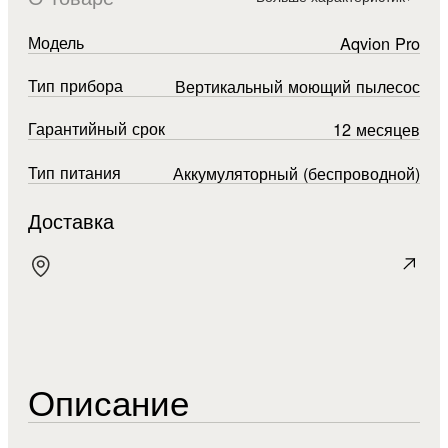
Модель
Aqvion Pro
Тип прибора
Вертикальный моющий пылесос
Гарантийный срок
12 месяцев
Тип питания
Аккумуляторный (беспроводной)
Доставка
Описание