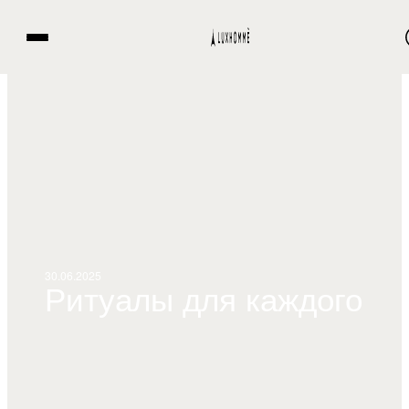
30.06.2025
Ритуалы для каждого