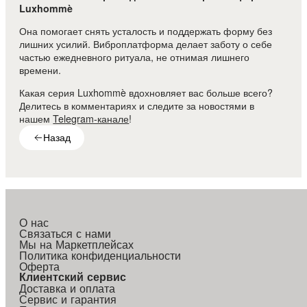
Luxhommè
Она помогает снять усталость и поддержать форму без
лишних усилий. Виброплатформа делает заботу о себе
частью ежедневного ритуала, не отнимая лишнего
времени.
Какая серия Luxhommè вдохновляет вас больше всего?
Делитесь в комментариях и следите за новостями в
нашем
Telegram-канале
!
Назад
О нас
Связаться с нами
Мы на Маркетплейсах
Политика конфиденциальности
Оферта
Клиентский сервис
Доставка и оплата
Сервис и гарантия