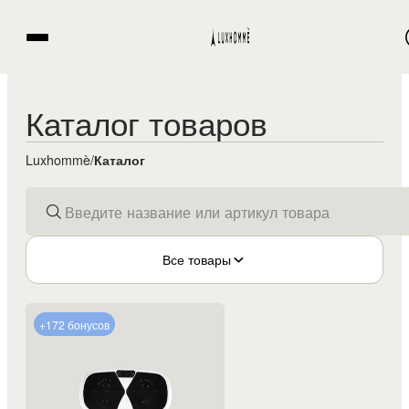
Каталог товаров
Luxhommè
/
Каталог
Все товары
+172 бонусов