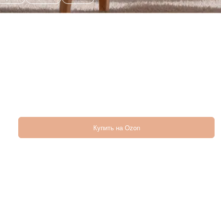
Купить на Ozon